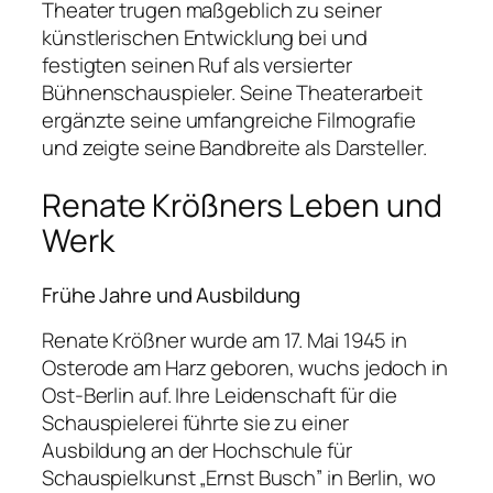
Theater trugen maßgeblich zu seiner
künstlerischen Entwicklung bei und
festigten seinen Ruf als versierter
Bühnenschauspieler. Seine Theaterarbeit
ergänzte seine umfangreiche Filmografie
und zeigte seine Bandbreite als Darsteller.
Renate Krößners Leben und
Werk
Frühe Jahre und Ausbildung
Renate Krößner wurde am 17. Mai 1945 in
Osterode am Harz geboren, wuchs jedoch in
Ost-Berlin auf. Ihre Leidenschaft für die
Schauspielerei führte sie zu einer
Ausbildung an der Hochschule für
Schauspielkunst „Ernst Busch” in Berlin, wo