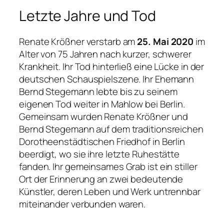
Letzte Jahre und Tod
Renate Krößner verstarb am
25. Mai 2020
im
Alter von 75 Jahren nach kurzer, schwerer
Krankheit. Ihr Tod hinterließ eine Lücke in der
deutschen Schauspielszene. Ihr Ehemann
Bernd Stegemann lebte bis zu seinem
eigenen Tod weiter in Mahlow bei Berlin.
Gemeinsam wurden Renate Krößner und
Bernd Stegemann auf dem traditionsreichen
Dorotheenstädtischen Friedhof in Berlin
beerdigt, wo sie ihre letzte Ruhestätte
fanden. Ihr gemeinsames Grab ist ein stiller
Ort der Erinnerung an zwei bedeutende
Künstler, deren Leben und Werk untrennbar
miteinander verbunden waren.