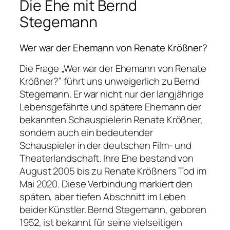
Die Ehe mit Bernd
Stegemann
Wer war der Ehemann von Renate Krößner?
Die Frage „Wer war der Ehemann von Renate
Krößner?” führt uns unweigerlich zu Bernd
Stegemann. Er war nicht nur der langjährige
Lebensgefährte und spätere Ehemann der
bekannten Schauspielerin Renate Krößner,
sondern auch ein bedeutender
Schauspieler in der deutschen Film- und
Theaterlandschaft. Ihre Ehe bestand von
August 2005 bis zu Renate Krößners Tod im
Mai 2020. Diese Verbindung markiert den
späten, aber tiefen Abschnitt im Leben
beider Künstler. Bernd Stegemann, geboren
1952, ist bekannt für seine vielseitigen