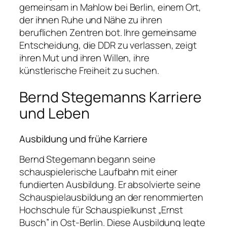
gemeinsam in Mahlow bei Berlin, einem Ort,
der ihnen Ruhe und Nähe zu ihren
beruflichen Zentren bot. Ihre gemeinsame
Entscheidung, die DDR zu verlassen, zeigt
ihren Mut und ihren Willen, ihre
künstlerische Freiheit zu suchen.
Bernd Stegemanns Karriere
und Leben
Ausbildung und frühe Karriere
Bernd Stegemann begann seine
schauspielerische Laufbahn mit einer
fundierten Ausbildung. Er absolvierte seine
Schauspielausbildung an der renommierten
Hochschule für Schauspielkunst „Ernst
Busch” in Ost-Berlin. Diese Ausbildung legte