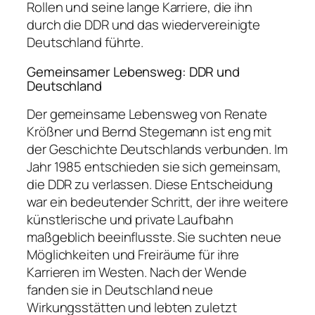
Rollen und seine lange Karriere, die ihn
durch die DDR und das wiedervereinigte
Deutschland führte.
Gemeinsamer Lebensweg: DDR und
Deutschland
Der gemeinsame Lebensweg von Renate
Krößner und Bernd Stegemann ist eng mit
der Geschichte Deutschlands verbunden. Im
Jahr 1985 entschieden sie sich gemeinsam,
die DDR zu verlassen. Diese Entscheidung
war ein bedeutender Schritt, der ihre weitere
künstlerische und private Laufbahn
maßgeblich beeinflusste. Sie suchten neue
Möglichkeiten und Freiräume für ihre
Karrieren im Westen. Nach der Wende
fanden sie in Deutschland neue
Wirkungsstätten und lebten zuletzt