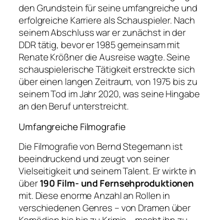
den Grundstein für seine umfangreiche und
erfolgreiche Karriere als Schauspieler. Nach
seinem Abschluss war er zunächst in der
DDR tätig, bevor er 1985 gemeinsam mit
Renate Krößner die Ausreise wagte. Seine
schauspielerische Tätigkeit erstreckte sich
über einen langen Zeitraum, von 1975 bis zu
seinem Tod im Jahr 2020, was seine Hingabe
an den Beruf unterstreicht.
Umfangreiche Filmografie
Die Filmografie von Bernd Stegemann ist
beeindruckend und zeugt von seiner
Vielseitigkeit und seinem Talent. Er wirkte in
über
190 Film- und Fernsehproduktionen
mit. Diese enorme Anzahl an Rollen in
verschiedenen Genres – von Dramen über