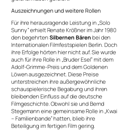
Auszeichnungen und weitere Rollen
Für ihre herausragende Leistung in „Solo
Sunny” erhielt Renate Krößner im Jahr 1980
den begehrten
Silbernen Bären
bei den
Internationalen Filmfestspielen Berlin. Doch
ihre Erfolge hörten hier nicht auf. Sie wurde
auch für ihre Rolle in „Bruder Esel” mit dem
Adolf-Grimme-Preis und dem Goldenen
Löwen ausgezeichnet. Diese Preise
unterstreichen ihre außergewöhnliche
schauspielerische Begabung und ihren
bleibenden Einfluss auf die deutsche
Filmgeschichte. Obwohl sie und Bernd
Stegemann eine gemeinsame Rolle in „Kwai
– Familienbande” hatten, blieb ihre
Beteiligung im fertigen Film gering.