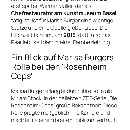
erst später. Werner Müller, der als
Chefrestaurator am Kunstmuseum Basel
tätig ist, ist für Marisa Burger eine wichtige
Stütze und eine Quelle großer Liebe. Die
Hochzeit fand im Jahr
2015
statt, und das
Paar lebt seitdem in einer Fernbeziehung.
Ein Blick auf Marisa Burgers
Rolle bei den 'Rosenheim-
Cops’
Marisa Burger erlangte durch ihre Rolle als
Miriam Stockl in der beliebten ZDF-Serie „Die
Rosenheim-Cops” große Bekanntheit. Diese
Rolle prägte maßgeblich ihre Karriere und
machte sie einem breiten Publikum vertraut.