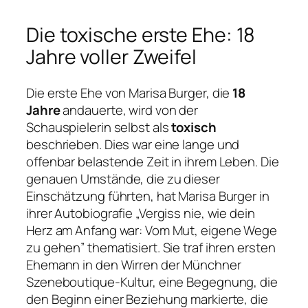
Die toxische erste Ehe: 18
Jahre voller Zweifel
Die erste Ehe von Marisa Burger, die
18
Jahre
andauerte, wird von der
Schauspielerin selbst als
toxisch
beschrieben. Dies war eine lange und
offenbar belastende Zeit in ihrem Leben. Die
genauen Umstände, die zu dieser
Einschätzung führten, hat Marisa Burger in
ihrer Autobiografie „Vergiss nie, wie dein
Herz am Anfang war: Vom Mut, eigene Wege
zu gehen” thematisiert. Sie traf ihren ersten
Ehemann in den Wirren der Münchner
Szeneboutique-Kultur, eine Begegnung, die
den Beginn einer Beziehung markierte, die