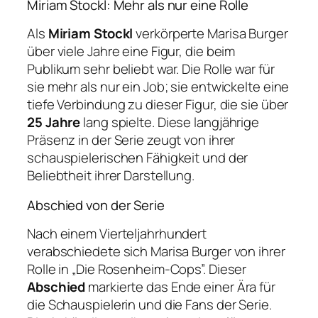
Miriam Stockl: Mehr als nur eine Rolle
Als
Miriam Stockl
verkörperte Marisa Burger
über viele Jahre eine Figur, die beim
Publikum sehr beliebt war. Die Rolle war für
sie mehr als nur ein Job; sie entwickelte eine
tiefe Verbindung zu dieser Figur, die sie über
25 Jahre
lang spielte. Diese langjährige
Präsenz in der Serie zeugt von ihrer
schauspielerischen Fähigkeit und der
Beliebtheit ihrer Darstellung.
Abschied von der Serie
Nach einem Vierteljahrhundert
verabschiedete sich Marisa Burger von ihrer
Rolle in „Die Rosenheim-Cops”. Dieser
Abschied
markierte das Ende einer Ära für
die Schauspielerin und die Fans der Serie.