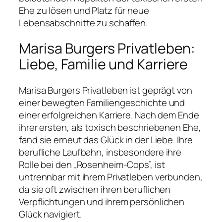
Ehe zu lösen und Platz für neue
Lebensabschnitte zu schaffen.
Marisa Burgers Privatleben:
Liebe, Familie und Karriere
Marisa Burgers Privatleben ist geprägt von
einer bewegten Familiengeschichte und
einer erfolgreichen Karriere. Nach dem Ende
ihrer ersten, als toxisch beschriebenen Ehe,
fand sie erneut das Glück in der Liebe. Ihre
berufliche Laufbahn, insbesondere ihre
Rolle bei den „Rosenheim-Cops”, ist
untrennbar mit ihrem Privatleben verbunden,
da sie oft zwischen ihren beruflichen
Verpflichtungen und ihrem persönlichen
Glück navigiert.