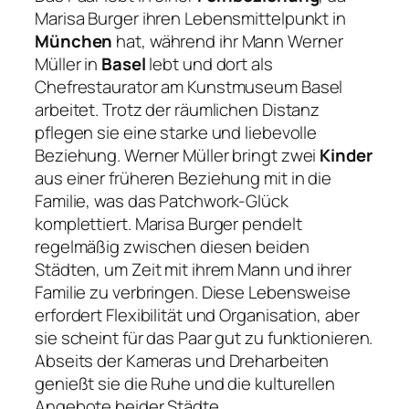
Marisa Burger ihren Lebensmittelpunkt in
München
hat, während ihr Mann Werner
Müller in
Basel
lebt und dort als
Chefrestaurator am Kunstmuseum Basel
arbeitet. Trotz der räumlichen Distanz
pflegen sie eine starke und liebevolle
Beziehung. Werner Müller bringt zwei
Kinder
aus einer früheren Beziehung mit in die
Familie, was das Patchwork-Glück
komplettiert. Marisa Burger pendelt
regelmäßig zwischen diesen beiden
Städten, um Zeit mit ihrem Mann und ihrer
Familie zu verbringen. Diese Lebensweise
erfordert Flexibilität und Organisation, aber
sie scheint für das Paar gut zu funktionieren.
Abseits der Kameras und Dreharbeiten
genießt sie die Ruhe und die kulturellen
Angebote beider Städte.