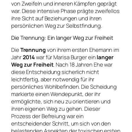
von Zweifeln und inneren Kämpfen geprägt
war. Diese intensive Phase prägte zweifellos
ihre Sicht auf Beziehungen und ihren
persönlichen Weg zur Selbstfindung.
Die Trennung: Ein langer Weg zur Freiheit
Die
Trennung
von ihrem ersten Ehemann im
Jahr
2014
war für Marisa Burger ein
langer
Weg zur Freiheit
. Nach 18 Jahren Ehe war
diese Entscheidung sicherlich nicht
leichtfertig, aber notwendig für ihr
persönliches Wohlbefinden. Die Scheidung
markierte einen Wendepunkt, der ihr
ermöglichte, sich neu zu orientieren und
ihren eigenen Weg zu gehen. Dieser
Prozess der Befreiung war ein
entscheidender Schritt, um sich von den
belastenden Aspekten der toxischen ersten