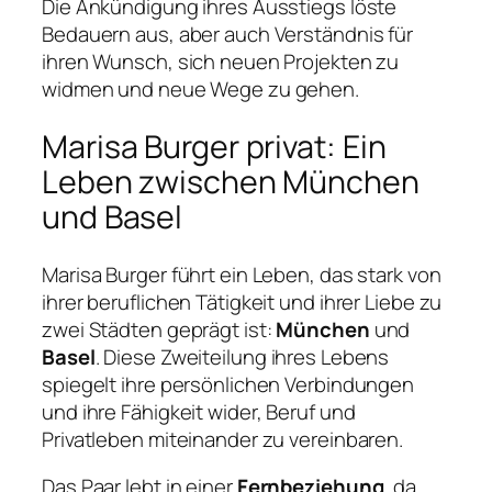
Die Ankündigung ihres Ausstiegs löste
Bedauern aus, aber auch Verständnis für
ihren Wunsch, sich neuen Projekten zu
widmen und neue Wege zu gehen.
Marisa Burger privat: Ein
Leben zwischen München
und Basel
Marisa Burger führt ein Leben, das stark von
ihrer beruflichen Tätigkeit und ihrer Liebe zu
zwei Städten geprägt ist:
München
und
Basel
. Diese Zweiteilung ihres Lebens
spiegelt ihre persönlichen Verbindungen
und ihre Fähigkeit wider, Beruf und
Privatleben miteinander zu vereinbaren.
Das Paar lebt in einer
Fernbeziehung
, da